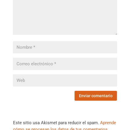
Este sitio usa Akismet para reducir el spam.
Aprende
cómo se procesan los datos de tus comentarios.