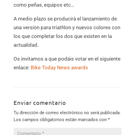
como peñas, equipos etc…
A medio plazo se producirá el lanzamiento de
una versión para triathlon y nuevos colores con
los que completar los dos que existen en la
actualidad.
Os invitamos a que podáis votar en el siguiente
enlace:
Bike Today News awards
Enviar comentario
Tu dirección de correo electrónico no será publicada.
Los campos obligatorios están marcados con
*