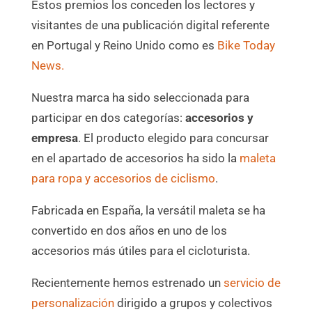
Estos premios los conceden los lectores y
visitantes de una publicación digital referente
en Portugal y Reino Unido como es
Bike Today
News.
Nuestra marca ha sido seleccionada para
participar en dos categorías:
accesorios y
empresa
. El producto elegido para concursar
en el apartado de accesorios ha sido la
maleta
para ropa y accesorios de ciclismo
.
Fabricada en España, la versátil maleta se ha
convertido en dos años en uno de los
accesorios más útiles para el cicloturista.
Recientemente hemos estrenado un
servicio de
personalización
dirigido a grupos y colectivos