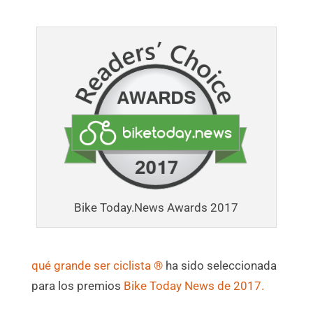
Bike Today.News Awards 2017
qué grande ser ciclista ®
ha sido seleccionada
para los premios
Bike Today News de 2017.