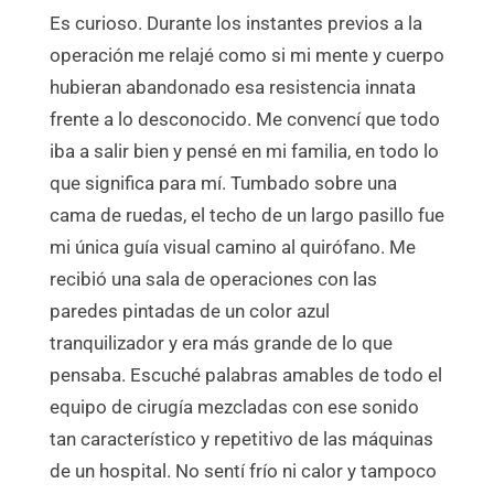
Es curioso. Durante los instantes previos a la
operación me relajé como si mi mente y cuerpo
hubieran abandonado esa resistencia innata
frente a lo desconocido. Me convencí que todo
iba a salir bien y pensé en mi familia, en todo lo
que significa para mí. Tumbado sobre una
cama de ruedas, el techo de un largo pasillo fue
mi única guía visual camino al quirófano. Me
recibió una sala de operaciones con las
paredes pintadas de un color azul
tranquilizador y era más grande de lo que
pensaba. Escuché palabras amables de todo el
equipo de cirugía mezcladas con ese sonido
tan característico y repetitivo de las máquinas
de un hospital. No sentí frío ni calor y tampoco