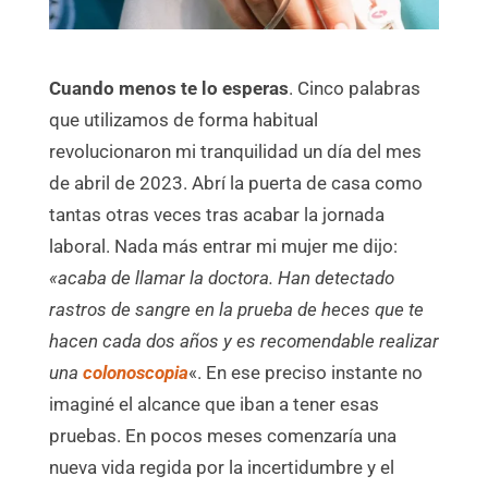
Cuando menos te lo esperas
. Cinco palabras
que utilizamos de forma habitual
revolucionaron mi tranquilidad un día del mes
de abril de 2023. Abrí la puerta de casa como
tantas otras veces tras acabar la jornada
laboral. Nada más entrar mi mujer me dijo:
«acaba de llamar la doctora. Han detectado
rastros de sangre en la prueba de heces que te
hacen cada dos años y es
recomendable realizar
una
colonoscopia
«. En ese preciso instante no
imaginé el alcance que iban a tener esas
pruebas. En pocos meses comenzaría una
nueva vida regida por la incertidumbre y el