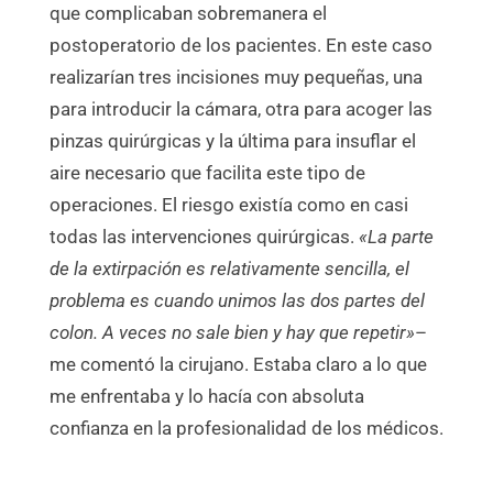
que complicaban sobremanera el
postoperatorio de los pacientes. En este caso
realizarían tres incisiones muy pequeñas, una
para introducir la cámara, otra para acoger las
pinzas quirúrgicas y la última para insuflar el
aire necesario que facilita este tipo de
operaciones. El riesgo existía como en casi
todas las intervenciones quirúrgicas.
«La parte
de la extirpación es
relativamente sencilla, el
problema es cuando unimos las dos partes del
colon. A veces no sale bien y hay que repetir»
–
me comentó la cirujano. Estaba claro a lo que
me enfrentaba y lo hacía con absoluta
confianza en la profesionalidad de los médicos.