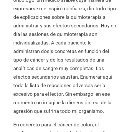
oncólogo, un médico afable cuya manera de
expresarse me inspiró confianza, dio todo tipo
de explicaciones sobre la quimioterapia a
administrar y sus efectos secundarios. Hoy en
día las sesiones de quimioterapia son
individualizadas. A cada paciente le
administran dosis concretas en función del
tipo de cáncer y de los resultados de una
analíticas de sangre muy completas. Los
efectos secundarios asustan. Enumerar aquí
toda la lista de reacciones adversas sería
excesivo para el lector. Sin embargo, en ese
momento no imaginé la dimensión real de la
agresión que sufriría todo mi organismo.
En concreto para el cáncer de colon, el