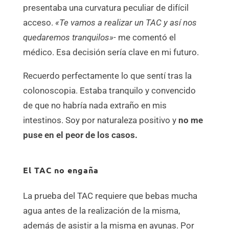
presentaba una curvatura peculiar de difícil
acceso.
«Te vamos a realizar un TAC y así nos
quedaremos tranquilos»-
me comentó el
médico. Esa decisión sería clave en mi futuro.
Recuerdo perfectamente lo que sentí tras la
colonoscopia. Estaba tranquilo y convencido
de que no habría nada extraño en mis
intestinos. Soy por naturaleza positivo y
no me
puse en el peor de los casos.
El TAC no engaña
La prueba del TAC requiere que bebas mucha
agua antes de la realización de la misma,
además de asistir a la misma en ayunas. Por