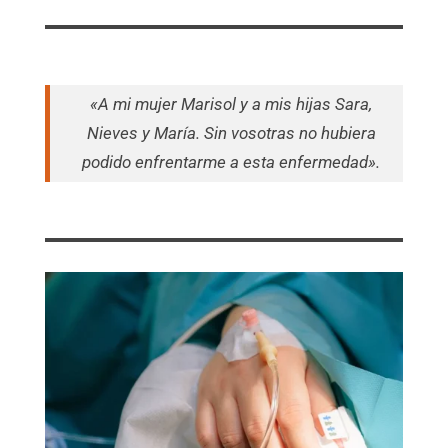
«A mi mujer Marisol y a mis hijas Sara,
Nieves y María. Sin vosotras no hubiera
podido enfrentarme a esta enfermedad».