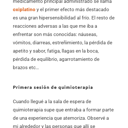
medicamento principal administrado se llama
oxiplatino
y el primer efecto más destacado
es una gran hipersensibilidad al frío. El resto de
reacciones adversas a las que me iba a
enfrentar son más conocidas: náuseas,
vómitos, diarreas, estreñimiento, la pérdida de
apetito y sabor, fatiga, llagas en la boca,
pérdida de equilibrio, agarrotamiento de
brazos etc…
Primera sesión de quimioterapia
Cuando llegué a la sala de espera de
quimioterapia supe que entraba a formar parte
de una experiencia que atemoriza. Observé a
mi alrededor y las personas que allí se