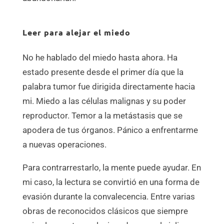
Leer para alejar el miedo
No he hablado del miedo hasta ahora. Ha
estado presente desde el primer día que la
palabra tumor fue dirigida directamente hacia
mi. Miedo a las células malignas y su poder
reproductor. Temor a la metástasis que se
apodera de tus órganos. Pánico a enfrentarme
a nuevas operaciones.
Para contrarrestarlo, la mente puede ayudar. En
mi caso, la lectura se convirtió en una forma de
evasión durante la convalecencia. Entre varias
obras de reconocidos clásicos que siempre