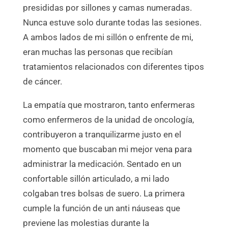
presididas por sillones y camas numeradas.
Nunca estuve solo durante todas las sesiones.
A ambos lados de mi sillón o enfrente de mi,
eran muchas las personas que recibían
tratamientos relacionados con diferentes tipos
de cáncer.
La empatía que mostraron, tanto enfermeras
como enfermeros de la unidad de oncología,
contribuyeron a tranquilizarme justo en el
momento que buscaban mi mejor vena para
administrar la medicación. Sentado en un
confortable sillón articulado, a mi lado
colgaban tres bolsas de suero. La primera
cumple la función de un anti náuseas que
previene las molestias durante la