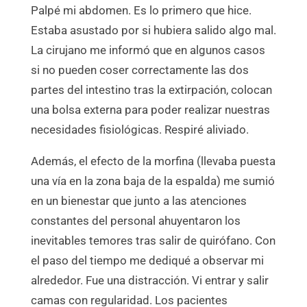
Palpé mi abdomen. Es lo primero que hice.
Estaba asustado por si hubiera salido algo mal.
La cirujano me informó que en algunos casos
si no pueden coser correctamente las dos
partes del intestino tras la extirpación, colocan
una bolsa externa para poder realizar nuestras
necesidades fisiológicas. Respiré aliviado.
Además, el efecto de la morfina (llevaba puesta
una vía en la zona baja de la espalda) me sumió
en un bienestar que junto a las atenciones
constantes del personal ahuyentaron los
inevitables temores tras salir de quirófano. Con
el paso del tiempo me dediqué a observar mi
alrededor. Fue una distracción. Vi entrar y salir
camas con regularidad. Los pacientes