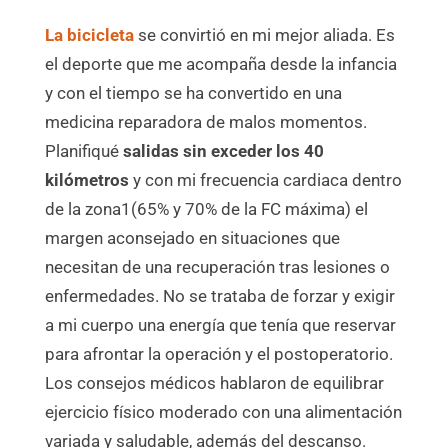
La bicicleta
se convirtió en mi mejor aliada. Es
el deporte que me acompaña desde la infancia
y con el tiempo se ha convertido en una
medicina reparadora de malos momentos.
Planifiqué
salidas sin exceder los 40
kilómetros
y con mi frecuencia cardiaca dentro
de la zona1(65% y 70% de la FC máxima) el
margen aconsejado en situaciones que
necesitan de una recuperación tras lesiones o
enfermedades. No se trataba de forzar y exigir
a mi cuerpo una energía que tenía que reservar
para afrontar la operación y el postoperatorio.
Los consejos médicos hablaron de equilibrar
ejercicio físico moderado con una alimentación
variada y saludable, además del descanso.