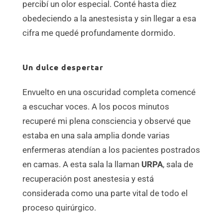
percibí un olor especial. Conté hasta diez
obedeciendo a la anestesista y sin llegar a esa
cifra me quedé profundamente dormido.
Un dulce despertar
Envuelto en una oscuridad completa comencé
a escuchar voces. A los pocos minutos
recuperé mi plena consciencia y observé que
estaba en una sala amplia donde varias
enfermeras atendían a los pacientes postrados
en camas. A esta sala la llaman
URPA
, sala de
recuperación post anestesia y está
considerada como una parte vital de todo el
proceso quirúrgico.