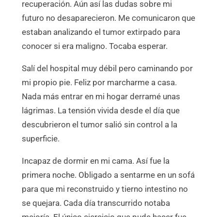
recuperación. Aún así las dudas sobre mi
futuro no desaparecieron. Me comunicaron que
estaban analizando el tumor extirpado para
conocer si era maligno. Tocaba esperar.
Salí del hospital muy débil pero caminando por
mi propio pie. Feliz por marcharme a casa.
Nada más entrar en mi hogar derramé unas
lágrimas. La tensión vivida desde el día que
descubrieron el tumor salió sin control a la
superficie.
Incapaz de dormir en mi cama. Así fue la
primera noche. Obligado a sentarme en un sofá
para que mi reconstruido y tierno intestino no
se quejara. Cada día transcurrido notaba