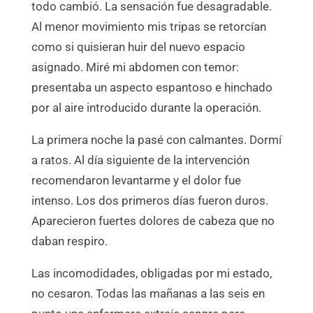
todo cambió. La sensación fue desagradable.
Al menor movimiento mis tripas se retorcían
como si quisieran huir del nuevo espacio
asignado. Miré mi abdomen con temor:
presentaba un aspecto espantoso e hinchado
por al aire introducido durante la operación.
La primera noche la pasé con calmantes. Dormí
a ratos. Al día siguiente de la intervención
recomendaron levantarme y el dolor fue
intenso. Los dos primeros días fueron duros.
Aparecieron fuertes dolores de cabeza que no
daban respiro.
Las incomodidades, obligadas por mi estado,
no cesaron. Todas las mañanas a las seis en