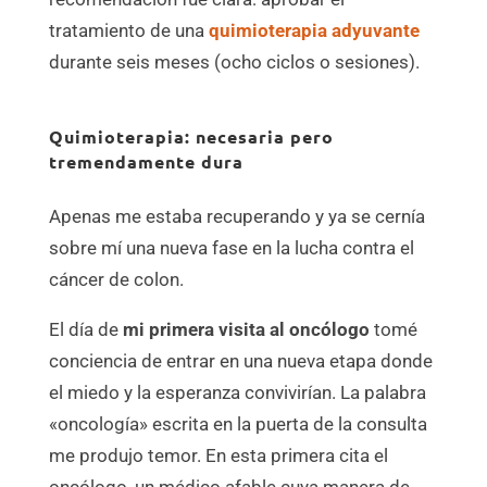
tratamiento de una
quimioterapia adyuvante
durante seis meses (ocho ciclos o sesiones).
Quimioterapia: necesaria pero
tremendamente dura
Apenas me estaba recuperando y ya se cernía
sobre mí una nueva fase en la lucha contra el
cáncer de colon.
El día de
mi primera visita al oncólogo
tomé
conciencia de entrar en una nueva etapa donde
el miedo y la esperanza convivirían. La palabra
«oncología» escrita en la puerta de la consulta
me produjo temor. En esta primera cita el