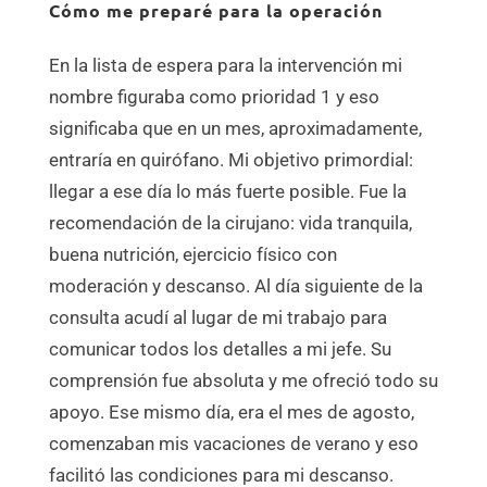
Cómo me preparé para la operación
En la lista de espera para la intervención mi
nombre figuraba como prioridad 1 y eso
significaba que en un mes, aproximadamente,
entraría en quirófano. Mi objetivo primordial:
llegar a ese día lo más fuerte posible. Fue la
recomendación de la cirujano: vida tranquila,
buena nutrición, ejercicio físico con
moderación y descanso. Al día siguiente de la
consulta acudí al lugar de mi trabajo para
comunicar todos los detalles a mi jefe. Su
comprensión fue absoluta y me ofreció todo su
apoyo. Ese mismo día, era el mes de agosto,
comenzaban mis vacaciones de verano y eso
facilitó las condiciones para mi descanso.