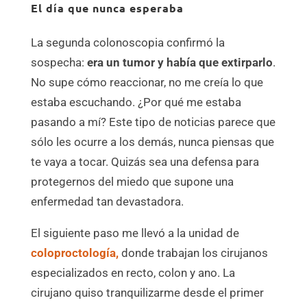
El día que nunca esperaba
La segunda colonoscopia confirmó la
sospecha:
era un tumor y había que extirparlo
.
No supe cómo reaccionar, no me creía lo que
estaba escuchando. ¿Por qué me estaba
pasando a mí? Este tipo de noticias parece que
sólo les ocurre a los demás, nunca piensas que
te vaya a tocar. Quizás sea una defensa para
protegernos del miedo que supone una
enfermedad tan devastadora.
El siguiente paso me llevó a la unidad de
coloproctología,
donde trabajan los cirujanos
especializados en recto, colon y ano. La
cirujano quiso tranquilizarme desde el primer