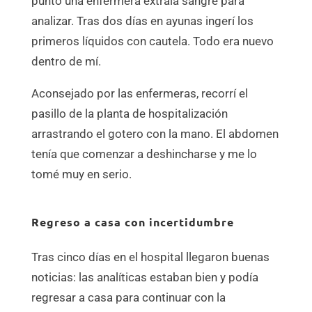
punto una enfermera extraía sangre para
analizar. Tras dos días en ayunas ingerí los
primeros líquidos con cautela. Todo era nuevo
dentro de mí.
Aconsejado por las enfermeras, recorrí el
pasillo de la planta de hospitalización
arrastrando el gotero con la mano. El abdomen
tenía que comenzar a deshincharse y me lo
tomé muy en serio.
Regreso a casa con incertidumbre
Tras cinco días en el hospital llegaron buenas
noticias: las analíticas estaban bien y podía
regresar a casa para continuar con la