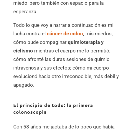
miedo, pero también con espacio para la
esperanza.
Todo lo que voy a narrar a continuación es mi
lucha contra el
cáncer de colon
; mis miedos;
cómo pude compaginar
quimioterapia y
ciclismo
mientras el cuerpo me lo permitió;
cómo afronté las duras sesiones de quimio
intravenosa y sus efectos; cómo mi cuerpo
evolucionó hacia otro irreconocible, más débil y
apagado.
El principio de todo: la primera
colonoscopia
Con 58 años me jactaba de lo poco que había