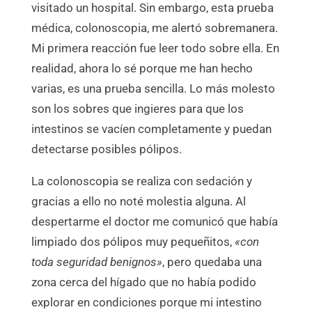
visitado un hospital. Sin embargo, esta prueba
médica, colonoscopia, me alertó sobremanera.
Mi primera reacción fue leer todo sobre ella. En
realidad, ahora lo sé porque me han hecho
varias, es una prueba sencilla. Lo más molesto
son los sobres que ingieres para que los
intestinos se vacíen completamente y puedan
detectarse posibles pólipos.
La colonoscopia se realiza con sedación y
gracias a ello no noté molestia alguna. Al
despertarme el doctor me comunicó que había
limpiado dos pólipos muy pequeñitos,
«con
toda seguridad benignos»
, pero quedaba una
zona cerca del hígado que no había podido
explorar en condiciones porque mi intestino