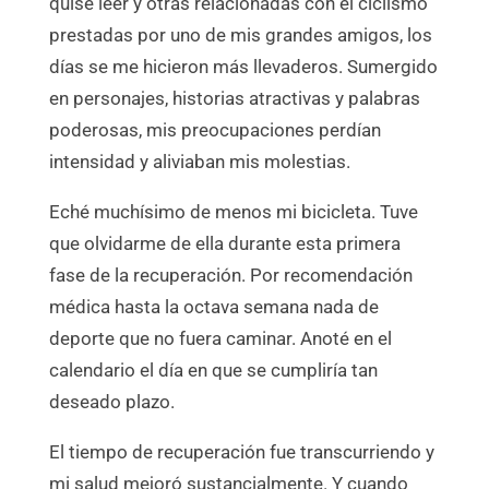
quise leer y otras relacionadas con el ciclismo
prestadas por uno de mis grandes amigos, los
días se me hicieron más llevaderos. Sumergido
en personajes, historias atractivas y palabras
poderosas, mis preocupaciones perdían
intensidad y aliviaban mis molestias.
Eché muchísimo de menos mi bicicleta. Tuve
que olvidarme de ella durante esta primera
fase de la recuperación. Por recomendación
médica hasta la octava semana nada de
deporte que no fuera caminar. Anoté en el
calendario el día en que se cumpliría tan
deseado plazo.
El tiempo de recuperación fue transcurriendo y
mi salud mejoró sustancialmente. Y cuando