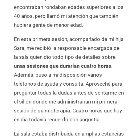
encontraban rondaban edades superiores a los
40 años, pero llamó mi atención que también
hubiera gente de menor edad.
En esta primera sesión, acompañado de mi hija
Sara, me recibió la responsable encargada de
la sala quien dio todo tipo de detalles sobre
unas sesiones que durarían cuatro horas
.
Además, puso a mi disposición varios
teléfonos de ayuda y consulta. Aproveché para
preguntar todas la dudas antes de sentarme en
el sillón donde me administrarían mi primera
sesión de quimioterapia. Cuatro horas que hoy
en día todavía recuerdo con angustia.
La sala estaba distribuida en amplias estancias