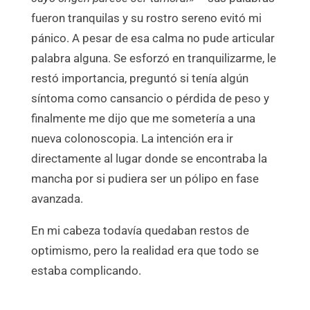
fueron tranquilas y su rostro sereno evitó mi
pánico. A pesar de esa calma no pude articular
palabra alguna. Se esforzó en tranquilizarme, le
restó importancia, preguntó si tenía algún
síntoma como cansancio o pérdida de peso y
finalmente me dijo que me sometería a una
nueva colonoscopia. La intención era ir
directamente al lugar donde se encontraba la
mancha por si pudiera ser un pólipo en fase
avanzada.
En mi cabeza todavía quedaban restos de
optimismo, pero la realidad era que todo se
estaba complicando.