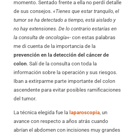
momento. Sentado frente a ella no perdí detalle
de sus consejos.
«Tienes que estar tranquilo
,
el
tumor se ha detectado a tiempo, está aislado y
no hay extensiones. De lo contrario estarías en
la consulta de oncología
«- con estas palabras
me di cuenta de la importancia de la
prevención en la detección del cáncer de
colon
. Salí de la consulta con toda la
información sobre la operación y sus riesgos.
Iban a extirparme parte importante del colon
ascendente para evitar posibles ramificaciones
del tumor.
La técnica elegida fue la
laparoscopia
, un
avance con respecto a años atrás cuando
abrían el abdomen con incisiones muy grandes