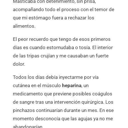
Masticaba con detenimiento, sin prisa,
acompañando todo el proceso con el temor de
que mi estómago fuera a rechazar los
alimentos.
El peor recuerdo que tengo de esos primeros
días es cuando estornudaba o tosía. El interior
de las tripas crujían y me causaban un fuerte
dolor.
Todos los días debía inyectarme por vía
cutánea en el músculo
heparina
, un
medicamento que previene posibles coágulos
de sangre tras una intervención quirúrgica. Los
pinchazos continuarían durante un mes. En ese
momento desconocía que las agujas ya no me
abandonarían.