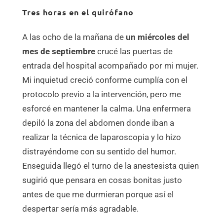
Tres horas en el quirófano
A las ocho de la mañana de
un miércoles del
mes de septiembre
crucé las puertas de
entrada del hospital acompañado por mi mujer.
Mi inquietud creció conforme cumplía con el
protocolo previo a la intervención, pero me
esforcé en mantener la calma. Una enfermera
depiló la zona del abdomen donde iban a
realizar la técnica de laparoscopia y lo hizo
distrayéndome con su sentido del humor.
Enseguida llegó el turno de la anestesista quien
sugirió que pensara en cosas bonitas justo
antes de que me durmieran porque así el
despertar sería más agradable.