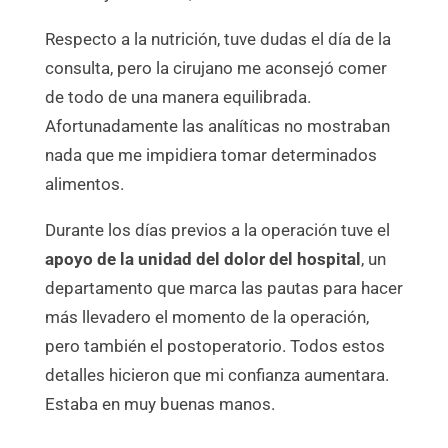
Respecto a la nutrición, tuve dudas el día de la
consulta, pero la cirujano me aconsejó comer
de todo de una manera equilibrada.
Afortunadamente las analíticas no mostraban
nada que me impidiera tomar determinados
alimentos.
Durante los días previos a la operación tuve el
apoyo de la unidad del dolor del hospital
, un
departamento que marca las pautas para hacer
más llevadero el momento de la operación,
pero también el postoperatorio. Todos estos
detalles hicieron que mi confianza aumentara.
Estaba en muy buenas manos.