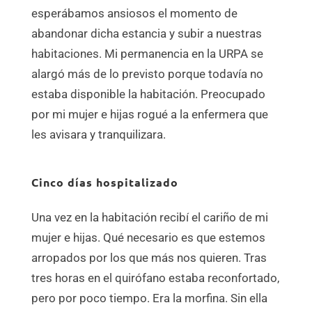
esperábamos ansiosos el momento de
abandonar dicha estancia y subir a nuestras
habitaciones. Mi permanencia en la URPA se
alargó más de lo previsto porque todavía no
estaba disponible la habitación. Preocupado
por mi mujer e hijas rogué a la enfermera que
les avisara y tranquilizara.
Cinco días hospitalizado
Una vez en la habitación recibí el cariño de mi
mujer e hijas. Qué necesario es que estemos
arropados por los que más nos quieren. Tras
tres horas en el quirófano estaba reconfortado,
pero por poco tiempo. Era la morfina. Sin ella