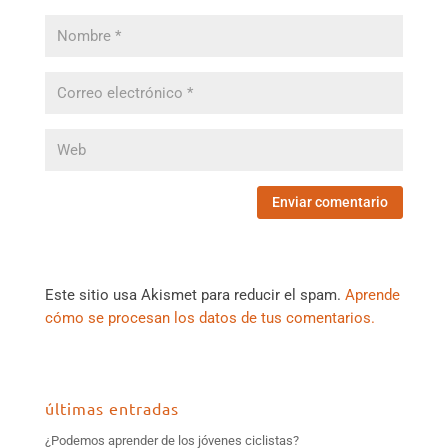
Este sitio usa Akismet para reducir el spam.
Aprende
cómo se procesan los datos de tus comentarios.
últimas entradas
¿Podemos aprender de los jóvenes ciclistas?