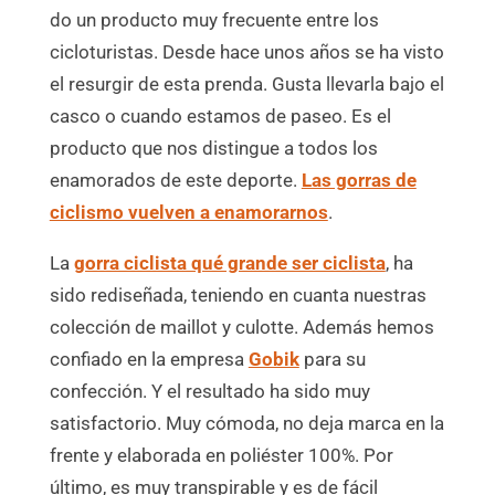
do un producto muy frecuente entre los
cicloturistas. Desde hace unos años se ha visto
el resurgir de esta prenda. Gusta llevarla bajo el
casco o cuando estamos de paseo. Es el
producto que nos distingue a todos los
enamorados de este deporte.
Las gorras de
ciclismo vuelven a enamorarnos
.
La
gorra ciclista qué grande ser ciclista
, ha
sido rediseñada, teniendo en cuanta nuestras
colección de maillot y culotte. Además hemos
confiado en la empresa
Gobik
para su
confección. Y el resultado ha sido muy
satisfactorio. Muy cómoda, no deja marca en la
frente y elaborada en poliéster 100%. Por
último, es muy transpirable y es de fácil