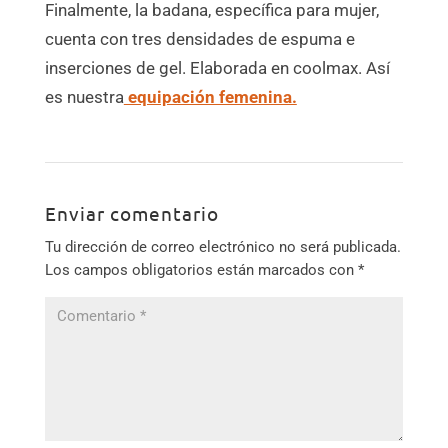
Finalmente, la badana, específica para mujer,
cuenta con tres densidades de espuma e
inserciones de gel. Elaborada en coolmax. Así
es nuestra
equipación femenina.
Enviar comentario
Tu dirección de correo electrónico no será publicada.
Los campos obligatorios están marcados con
*