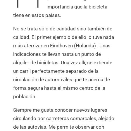
importancia que la bicicleta
tiene en estos países.
No se trata sólo de cantidad sino también de
calidad. El primer ejemplo de ello lo tuve nada
más aterrizar en Eindhoven (Holanda) . Unas
indicaciones te llevan hasta un punto de
alquiler de bicicletas. Una vez allí, se extiende
un carril perfectamente separado de la
circulación de automóviles que te acerca de
forma segura hasta el mismo centro de la
población.
Siempre me gusta conocer nuevos lugares
circulando por carreteras comarcales, alejado
de las autovías. Me permite observar con