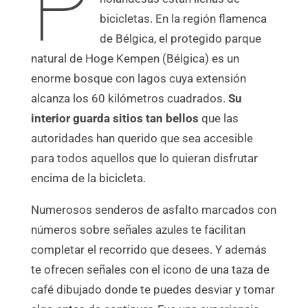
P
bicicletas. En la región flamenca
de Bélgica, el protegido parque
natural de Hoge Kempen (Bélgica) es un
enorme bosque con lagos cuya extensión
alcanza los 60 kilómetros cuadrados.
Su
interior guarda sitios tan bellos
que las
autoridades han querido que sea accesible
para todos aquellos que lo quieran disfrutar
encima de la bicicleta.
Numerosos senderos de asfalto marcados con
números sobre señales azules te facilitan
completar el recorrido que desees. Y además
te ofrecen señales con el icono de una taza de
café dibujado donde te puedes desviar y tomar