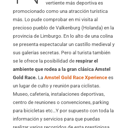
vertiente más deportiva es
promocionado como una atracción turística
más. Lo pude comprobar en mi visita al
precioso pueblo de Valkenburg (Holanda) en la
provincia de Limburgo. En lo alto de una colina
se presenta espectacular un castillo medieval y
sus galerías secretas. Pero al turista también
se le ofrece la posibilidad de
respirar el
ambiente que rodea a la gran clásica Amstel
Gold Race.
La
Amstel Gold Race Xperience
es
un lugar de culto y reunión para ciclistas.
Museo, cafetería, instalaciones deportivas,
centro de reuniones o convenciones, parking
para bicicletas etc…Y por supuesto con toda la
información y servicios para que puedas
realizar varios recorridos de esta prestigiosa