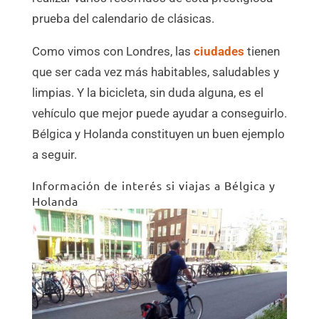
prueba del calendario de clásicas.
Como vimos con Londres, las
ciudades
tienen
que ser cada vez más habitables, saludables y
limpias. Y la bicicleta, sin duda alguna, es el
vehículo que mejor puede ayudar a conseguirlo.
Bélgica y Holanda constituyen un buen ejemplo
a seguir.
Información de interés si viajas a Bélgica y
Holanda