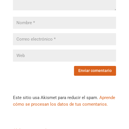
Este sitio usa Akismet para reducir el spam.
Aprende
cómo se procesan los datos de tus comentarios.