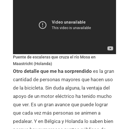
Puente de escaleras que cruza el río Mosa en
Maastricht (Holanda)
Otro detalle que me ha sorprendido
es la gran
cantidad de personas mayores que hacen uso
de la bicicleta. Sin duda alguna, la ventaja del
apoyo de un motor eléctrico ha tenido mucho
que ver. Es un gran avance que puede lograr
que cada vez más personas se animen a
pedalear. Y en Bélgica y Holanda lo saben bien