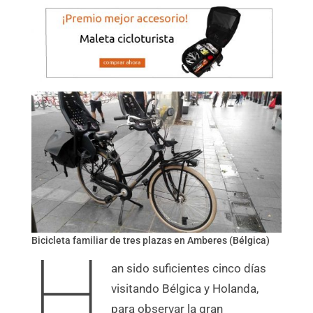
Bicicleta familiar de tres plazas en Amberes (Bélgica)
H
an sido suficientes cinco días
visitando Bélgica y Holanda,
para observar la gran