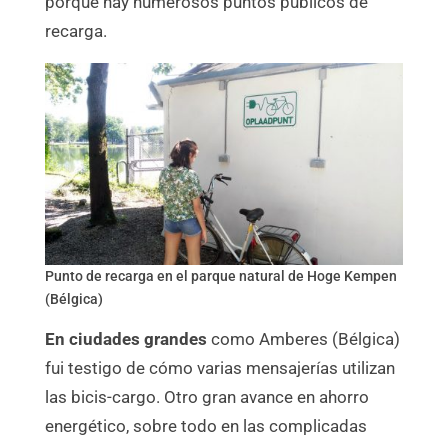
porque hay numerosos puntos públicos de
recarga.
Punto de recarga en el parque natural de Hoge Kempen
(Bélgica)
En ciudades grandes
como Amberes (Bélgica)
fui testigo de cómo varias mensajerías utilizan
las bicis-cargo. Otro gran avance en ahorro
energético, sobre todo en las complicadas