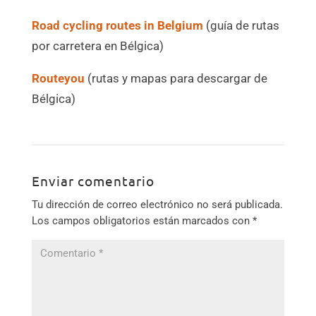
Road cycling routes in Belgium
(guía de rutas
por carretera en Bélgica)
Routeyou
(rutas y mapas para descargar de
Bélgica)
Enviar comentario
Tu dirección de correo electrónico no será publicada.
Los campos obligatorios están marcados con
*