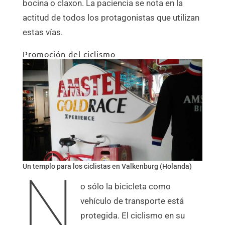
bocina o claxon. La paciencia se nota en la
actitud de todos los protagonistas que utilizan
estas vías.
Promoción del ciclismo
Un templo para los ciclistas en Valkenburg (Holanda)
N
o sólo la bicicleta como
vehículo de transporte está
protegida. El ciclismo en su