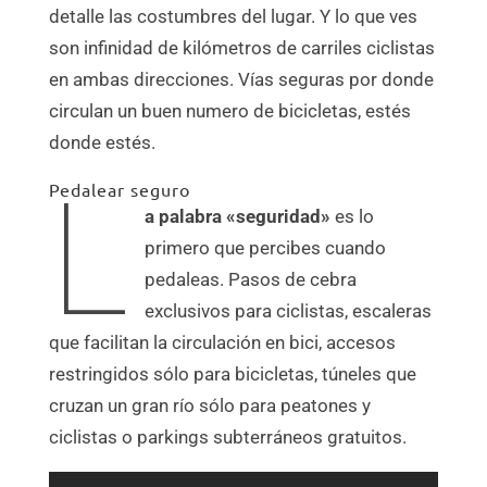
detalle las costumbres del lugar. Y lo que ves
son infinidad de kilómetros de carriles ciclistas
en ambas direcciones. Vías seguras por donde
circulan un buen numero de bicicletas, estés
donde estés.
L
Pedalear seguro
a palabra «seguridad»
es lo
primero que percibes cuando
pedaleas. Pasos de cebra
exclusivos para ciclistas, escaleras
que facilitan la circulación en bici, accesos
restringidos sólo para bicicletas, túneles que
cruzan un gran río sólo para peatones y
ciclistas o parkings subterráneos gratuitos.