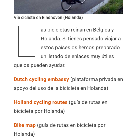
Vía ciclista en Eindhoven (Holanda)
L
as bicicletas reinan en Bélgica y
Holanda. Si tienes pensado viajar a
estos países os hemos preparado
un listado de enlaces muy útiles
que os pueden ayudar.
Dutch cycling embassy
(plataforma privada en
apoyo del uso de la bicicleta en Holanda)
Holland cycling routes
(guía de rutas en
bicicleta por Holanda)
Bike map
(guía de rutas en bicicleta por
Holanda)