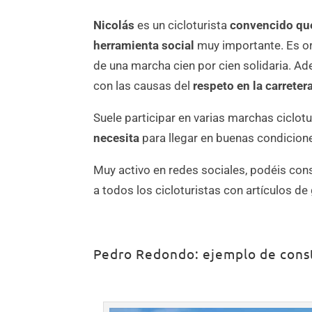
Nicolás
es un cicloturista
convencido que
herramienta social
muy importante. Es or
de una marcha cien por cien solidaria.
con las causas del
respeto en la carreter
Suele participar en varias marchas ciclotu
necesita
para llegar en buenas condicione
Muy activo en redes sociales, podéis cons
a todos los cicloturistas con artículos de
Pedro Redondo: ejemplo de cons