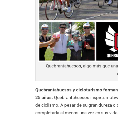
Quebrantahuesos, algo más que una 
Quebrantahuesos y cicloturismo forman
25 años.
Quebrantahuesos inspira, motiv
de ciclismo. A pesar de su gran dureza o
completarla al menos una vez en sus vidas