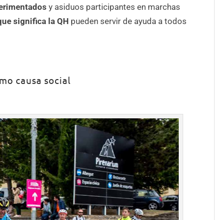
perimentados
y asiduos participantes en marchas
ue significa la QH
pueden servir de ayuda a todos
omo causa social