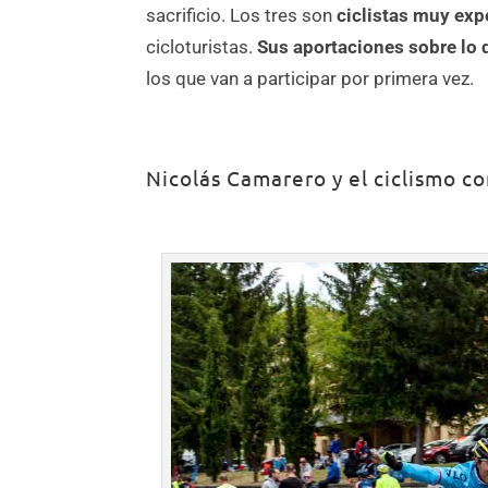
sacrificio. Los tres son
ciclistas muy ex
cicloturistas.
Sus aportaciones sobre lo q
los que van a participar por primera vez.
Nicolás Camarero y el ciclismo c