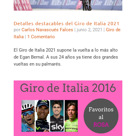
Detalles destacables del Giro de Italia 2021
por
Carlos Navascués Falces
|
junio 2, 2021
|
Giro de
Italia
|
1 Comentario
El Giro de Italia 2021 supone la vuelta a lo más alto
de Egan Bernal. A sus 24 años ya tiene dos grandes
vueltas en su palmarés.