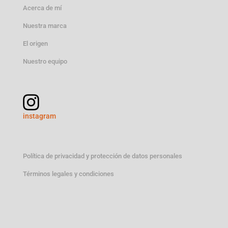
Acerca de mí
Nuestra marca
El origen
Nuestro equipo
instagram
Política de privacidad y protección de datos personales
Términos legales y condiciones