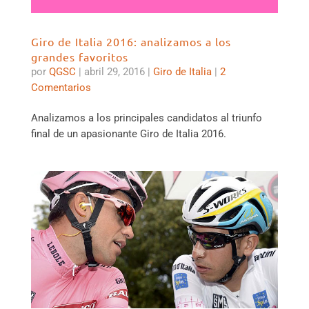
Giro de Italia 2016: analizamos a los
grandes favoritos
por
QGSC
|
abril 29, 2016
|
Giro de Italia
|
2
Comentarios
Analizamos a los principales candidatos al triunfo
final de un apasionante Giro de Italia 2016.