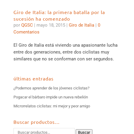
Giro de Italia: la primera batalla por la
sucesión ha comenzado
por
QGSC
|
mayo 18, 2015
|
Giro de Italia
|
0
Comentarios
El Giro de Italia está viviendo una apasionante lucha
entre dos generaciones, entre dos ciclistas muy
similares que no se conforman con ser segundos.
últimas entradas
¿Podemos aprender de los jóvenes ciclistas?
Pogacar el bárbaro impide un nueva rebelión
Microrrelatos ciclistas: mi mejor y peor amigo
Buscar productos…
Buscar